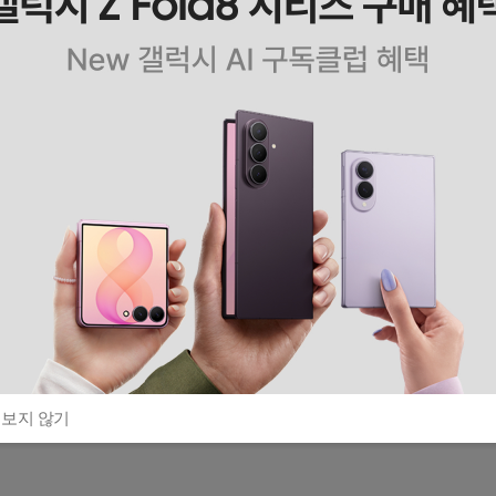
 보지 않기