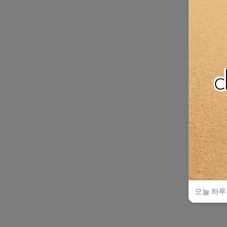
오늘 하루