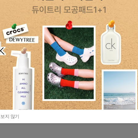
 보지 않기