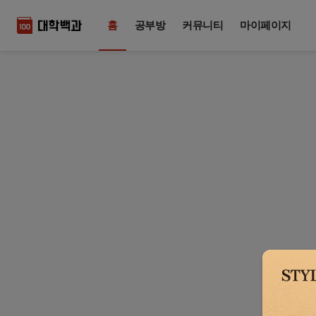
홈
공부방
커뮤니티
마이페이지