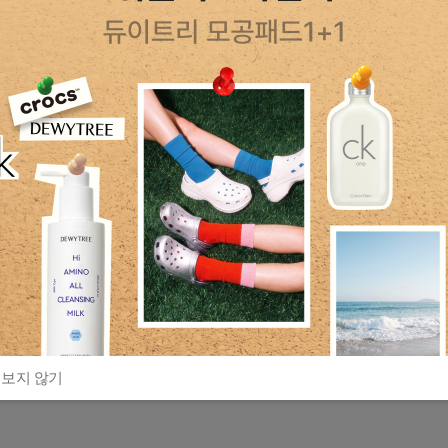
 보지 않기