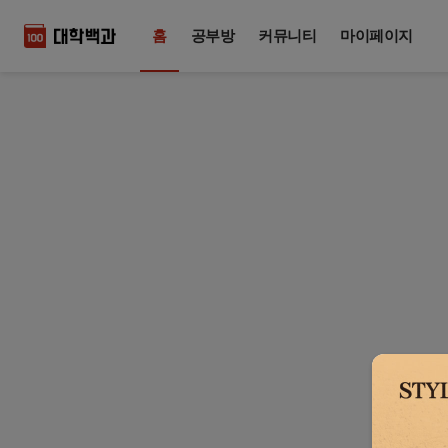
홈
공부방
커뮤니티
마이페이지