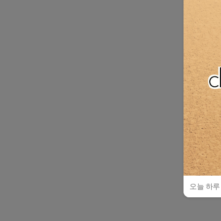
오늘 하루