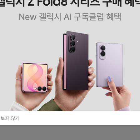
 보지 않기