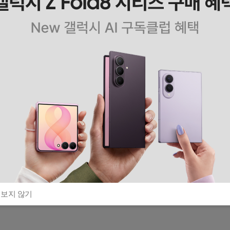
 보지 않기