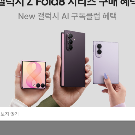
 보지 않기