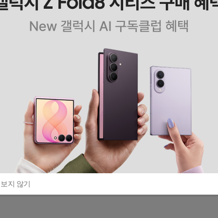
 보지 않기