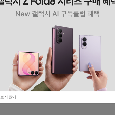
 보지 않기