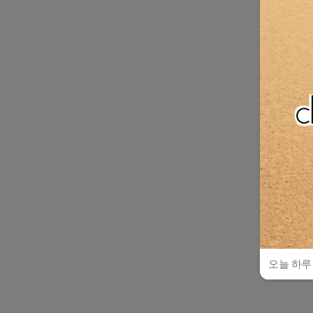
오늘 하루