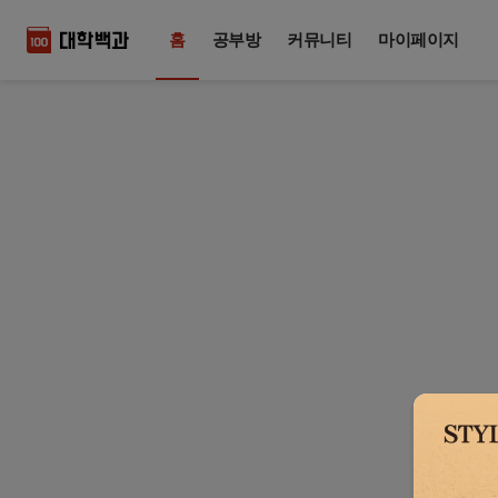
홈
공부방
커뮤니티
마이페이지