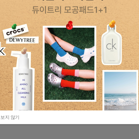
 보지 않기