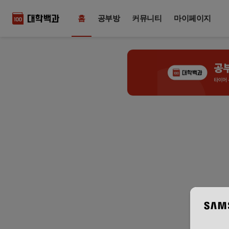
홈
공부방
커뮤니티
마이페이지