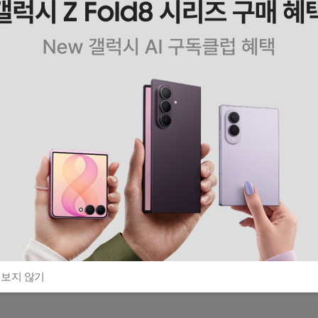
 보지 않기