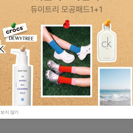
 보지 않기