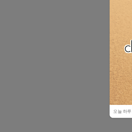
오늘 하루