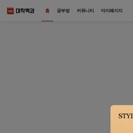
홈
공부방
커뮤니티
마이페이지