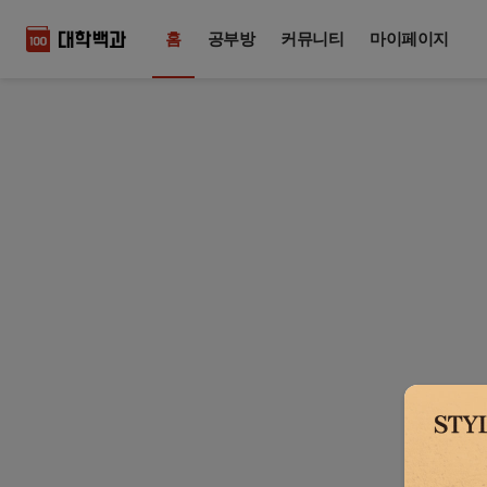
홈
공부방
커뮤니티
마이페이지