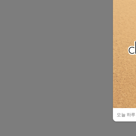
오늘 하루