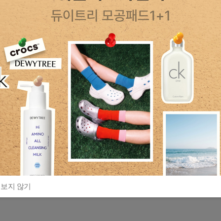
 보지 않기