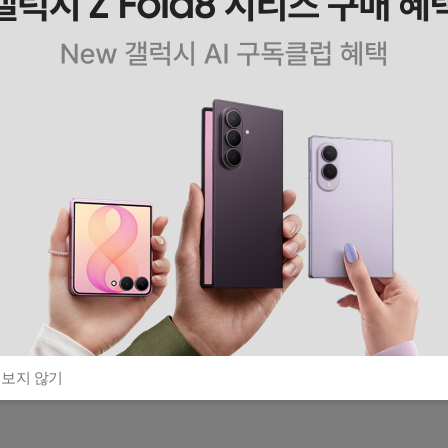
 보지 않기