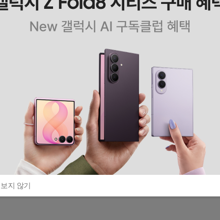
 보지 않기