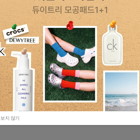
 보지 않기