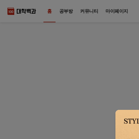
홈
공부방
커뮤니티
마이페이지