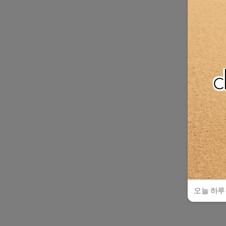
오늘 하루