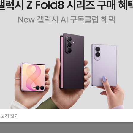
 보지 않기