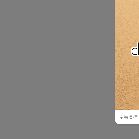
오늘 하루