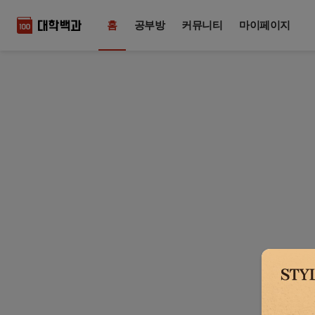
홈
공부방
커뮤니티
마이페이지