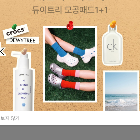
 보지 않기