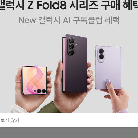
 보지 않기