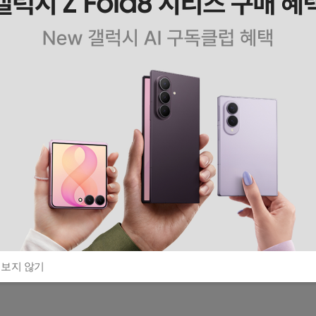
 보지 않기