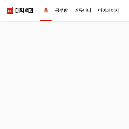
홈
공부방
커뮤니티
마이페이지