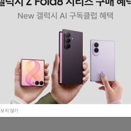
 보지 않기