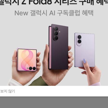
 보지 않기