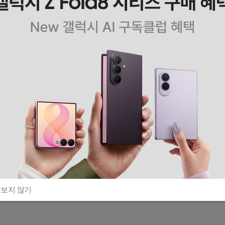
 보지 않기