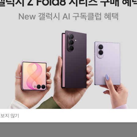
 보지 않기