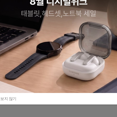
 보지 않기