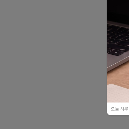
오늘 하루