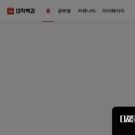
홈
공부방
커뮤니티
마이페이지