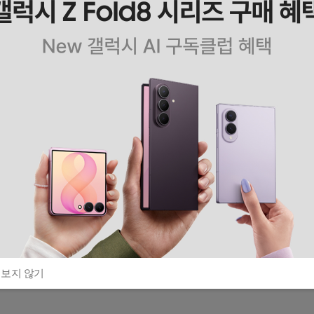
 보지 않기