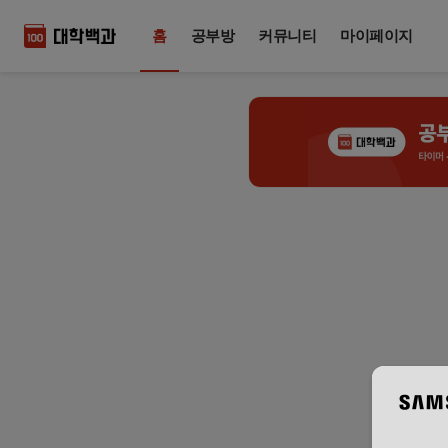
홈
공부방
커뮤니티
마이페이지