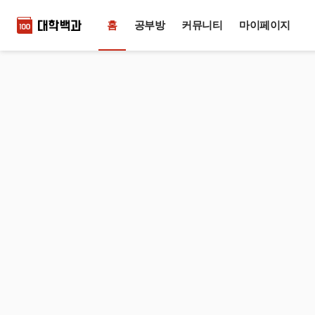
홈
공부방
커뮤니티
마이페이지